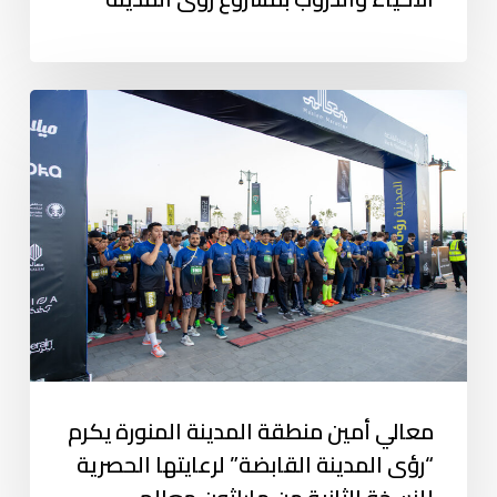
معالي أمين منطقة المدينة المنورة يكرم
“رؤى المدينة القابضة” لرعايتها الحصرية