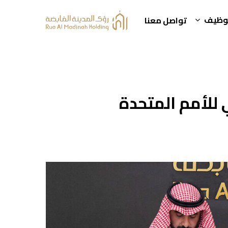
توظيف
تواصل معنا
 للأمم المتحدة