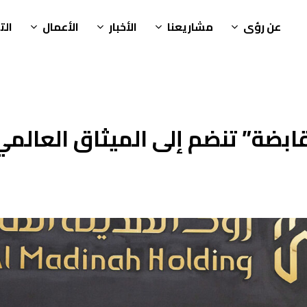
عن رؤى
مشاريعنا
الأخبار
الأعمال
ال
قابضة” تنضم إلى الميثاق العالمي