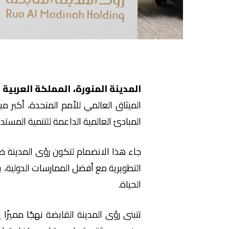
المدينة المنورة، المملكة العربية
الميثاق العالمي للأمم المتحدة، أكبر 
المبادئ العالمية الداعمة للتنمية المستد
الحياة.
تتبنى رؤى المدينة القابضة نهجًا مميز